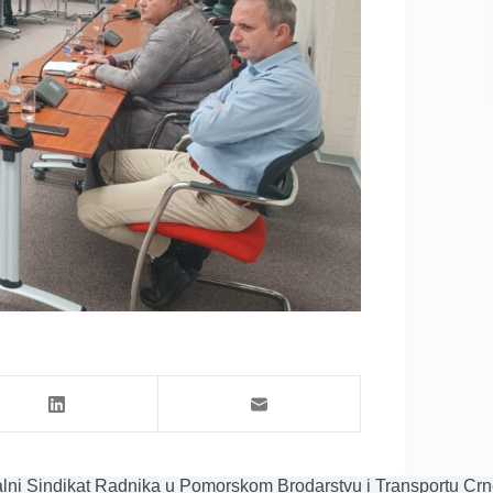
lni Sindikat Radnika u Pomorskom Brodarstvu i Transportu Crn