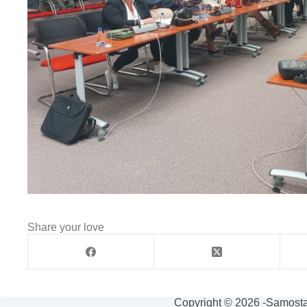
Share your love
Copyright © 2026 -Samosta