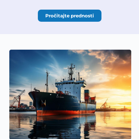
Pročitajte prednosti