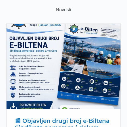
Novosti
📰 Objavljen drugi broj e-Biltena