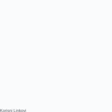
Korisni Linkovi